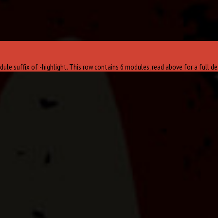
e suffix of -highlight. This row contains 6 modules, read above for a full des